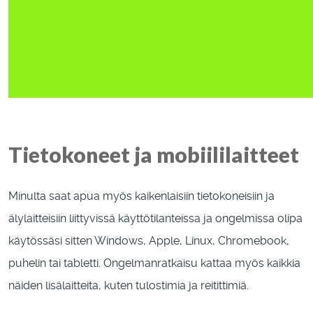
Tietokoneet ja mobiililaitteet
Minulta saat apua myös kaikenlaisiin tietokoneisiin ja
älylaitteisiin liittyvissä käyttötilanteissa ja ongelmissa olipa
käytössäsi sitten Windows, Apple, Linux, Chromebook,
puhelin tai tabletti. Ongelmanratkaisu kattaa myös kaikkia
näiden lisälaitteita, kuten tulostimia ja reitittimiä.