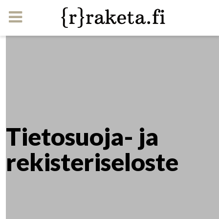
Tietosuoja- ja
rekisteriseloste